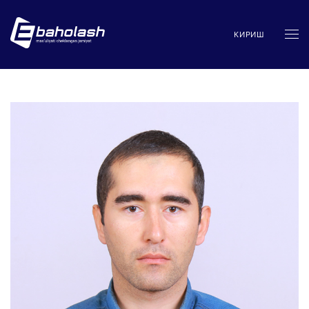
КИРИШ